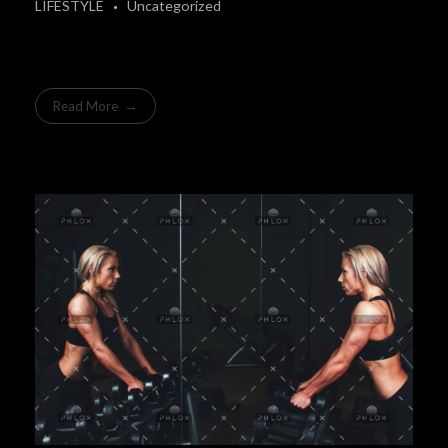
LIFESTYLE
Uncategorized
Read More