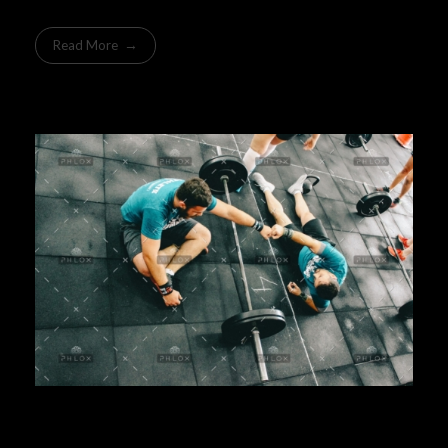
Read More